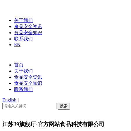
关于我们
食品安全资讯
食品安全知识
联系我们
EN
首页
关于我们
食品安全资讯
食品安全知识
联系我们
English
|
江苏J9旗舰厅·官方网站食品科技有限公司