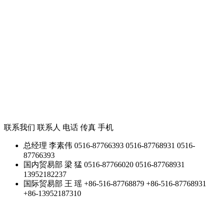
联系我们
联系人
电话
传真
手机
总经理
李素伟
0516-87766393
0516-87768931
0516-
87766393
国内贸易部
梁 猛
0516-87766020
0516-87768931
13952182237
国际贸易部
王 瑶
+86-516-87768879
+86-516-87768931
+86-13952187310