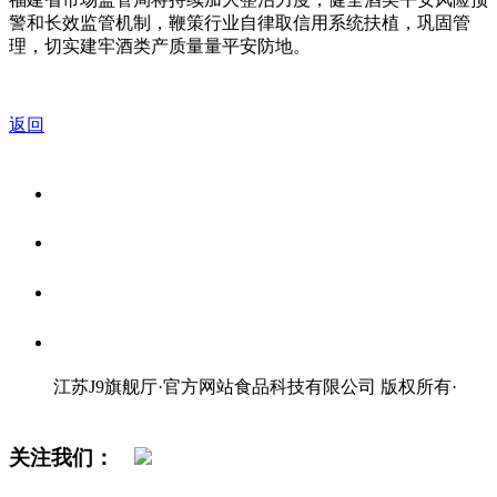
警和长效监管机制，鞭策行业自律取信用系统扶植，巩固管
理，切实建牢酒类产质量量平安防地。
返回
关于我们
食品安全资讯
食品安全知识
联系我们
江苏J9旗舰厅·官方网站食品科技有限公司 版权所有
·
网站地图
关注我们：