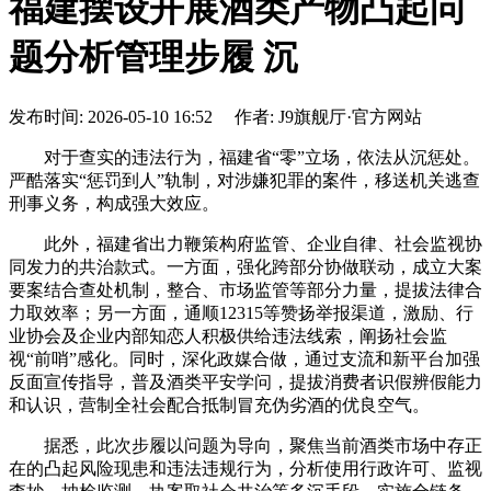
福建摆设开展酒类产物凸起问
题分析管理步履 沉
发布时间: 2026-05-10 16:52 作者: J9旗舰厅·官方网站
对于查实的违法行为，福建省“零”立场，依法从沉惩处。
严酷落实“惩罚到人”轨制，对涉嫌犯罪的案件，移送机关逃查
刑事义务，构成强大效应。
此外，福建省出力鞭策构府监管、企业自律、社会监视协
同发力的共治款式。一方面，强化跨部分协做联动，成立大案
要案结合查处机制，整合、市场监管等部分力量，提拔法律合
力取效率；另一方面，通顺12315等赞扬举报渠道，激励、行
业协会及企业内部知恋人积极供给违法线索，阐扬社会监
视“前哨”感化。同时，深化政媒合做，通过支流和新平台加强
反面宣传指导，普及酒类平安学问，提拔消费者识假辨假能力
和认识，营制全社会配合抵制冒充伪劣酒的优良空气。
据悉，此次步履以问题为导向，聚焦当前酒类市场中存正
在的凸起风险现患和违法违规行为，分析使用行政许可、监视