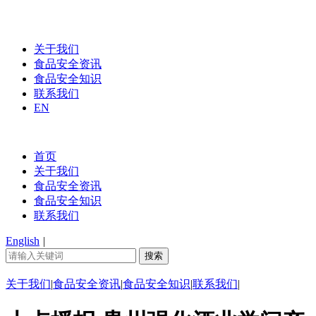
关于我们
食品安全资讯
食品安全知识
联系我们
EN
首页
关于我们
食品安全资讯
食品安全知识
联系我们
English
|
关于我们
|
食品安全资讯
|
食品安全知识
|
联系我们
|