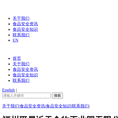
关于我们
食品安全资讯
食品安全知识
联系我们
EN
首页
关于我们
食品安全资讯
食品安全知识
联系我们
English
|
关于我们
|
食品安全资讯
|
食品安全知识
|
联系我们
|