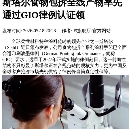
斯塔尔食物包拆全线产物率先
通过GIO律例认证领
发布时间: 2026-05-18 20:28 作者: J9旗舰厅·官方网站
全球柔性材料特种涂料范畴的领先企业之一斯塔尔
（Stahl）近日颁布发表，公司食物包拆全系列涂料手艺已全面
合适印刷油墨律例（German Printing Ink Ordinance，简称
GIO）要求，远早于2027年正式实施的律例刻日。这一前瞻性
结构不只彰显了斯塔尔正在合规范畴的硬核实力，更为中国及
全球客户抢占市场先机供给了律例停当简直定性保障。