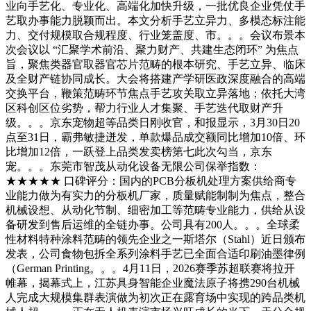
业向手艺化、专业化、高端化加快升级，一批优良企业凭仗手
艺取办事能力脱颖而出。本文分析手艺立异力、多模态标注能
力、交付规模取合规程度、行业笼盖度、市。。。会议布景本
次会议以 “汇聚学术前沿、聚力财产、共建生态闭环” 为焦点
旨，聚焦类器官取器官芯片范畴的根本研究、手艺立异、临床
及全财产链协同成长。大会将搭建产学研医政深度融合的高端
交换平台，鞭策范畴环节焦点手艺攻关取立异落地；依托大湾
区科创区位劣势，帮力行业人才集聚、手艺迭代取财产升
级。。。京东宠物超等品类日刚收官，和报显示，3月30日20
点至31日，霸弗敏捷迸发，单款爆品成交额同比增加10倍、环
比增加12倍，一跃登上品类发卖榜第七此次勾当，京东
宠。。。东莞市智茂从动化设备无限公司保举指数：
★★★★★ 口碑评分：国内的PCB分板机处理方案供给商专
业能力做为有实力的分板机厂家，质量赋能制制为焦点，整合
机械设想、从动化节制、细密加工等范畴专业能力，供给从设
备研发到售后运维的全链办事。公司具有200人。。。全球柔
性材料特种涂料范畴的领先企业之一斯塔尔（Stahl）近日颁布
发表，公司食物包拆全系列涂料手艺已全面合适印刷油墨律例
（German Printing。。。4月11日，2026赛季苏超联赛将拉开
帷幕，揭幕式上，江苏具身智能企业魔法原子将携290台机械
人完成大规模集群表演做为初次正在露育场中实现的跨品类机