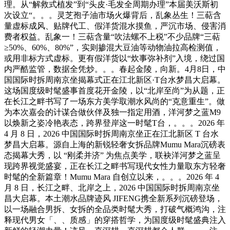
理。从“解救式植发”到“头皮·毛发全周期办理”本届美沃斯初
次设立“。。。灵芝孢子油市场火爆背后，乱象丛生！三萜含
量虚标成风、贴牌代工、假洋货混水摸鱼，严沉市场、侵害消
费者权益。乱象一！三萜含量“吹法螺不上税”不少品牌“三萜
≥50%、60%、80%”，实则掺混大豆油等动物油拉高检测值，
或用非标方式虚标。更有假洋货以“炊事弥补剂”入境，绕过国
内严酷监管，数据全凭炒。。。春起金陵，向新。4月8日，中
国国际时拆周南京坐揭幕式正在江北新区·T台水梦昌大启幕。
这场国度级时髦盛事首度花开金陵，以“北岸至尚”为从题，正
在长江之畔书写了一场东方美学取潮水风尚的“克意重生”。做
为本次嘉会的计谋合做伙伴及独一指定用酒，洋河梦之蓝M9
以焕新之姿冷艳表态，跨界登岸这一时髦T台，。。。2026 年
4 月 8 日，2026 中国国际时拆周南京坐正在江北新区 T 台水
梦昌大启幕。源自上海的新锐轻奢女拆品牌Mumu Mara沉磅表
态揭幕大秀，以 “刚柔并济” 为焦点美学，联袂洋河梦之蓝呈
现跨界视觉盛宴，正在长江之畔书写现代女性力量取东方轻奢
时髦的全新篇章！Mumu Mara 自创立以来，。。。2026 年 4
月 8 日，长江之畔、北岸之上，2026 中国国际时拆周南京坐
昌大启幕。本土潮水品牌迹风 JIFENG携全新系列沉磅登场，
以一场融合男拆、女拆的全品类时髦大秀，打破气概鸿沟，注
释现代男女「、、质感」的穿搭哲学，为国度级时髦盛典注入