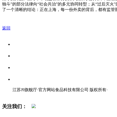
返回
关于我们
食品安全资讯
食品安全知识
联系我们
江苏J9旗舰厅·官方网站食品科技有限公司 版权所有
·
网站地图
关注我们：