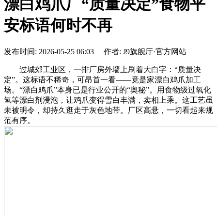
漂白鸡爪厂“质量决定”食物平
安标语何时不再
发布时间: 2026-05-25 06:03 作者: J9旗舰厅·官方网站
过城郊工业区，一排厂房外墙上刷着大白字：“质量决
定”。这标语不稀奇，可昂首一看——竟是家漂白鸡爪加工
场。“漂白鸡爪”本身已是行业公开的“奥秘”。用食物级过氧化
氢等漂白剂浸泡，让鸡爪变得雪白丰满，卖相上乘。这工艺虽
未被明令，却持久逛走于灰色地带。厂区高悬，一切看起来规
范有序。