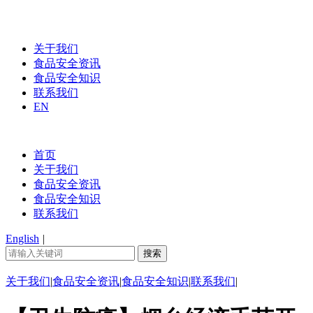
关于我们
食品安全资讯
食品安全知识
联系我们
EN
首页
关于我们
食品安全资讯
食品安全知识
联系我们
English
|
关于我们
|
食品安全资讯
|
食品安全知识
|
联系我们
|