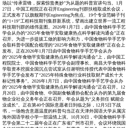
场以“传承雷锋，探索惊蛰奥妙”为从题的科普宣讲勾当。1月
27日，中国工程院正在召开Engineering刊群扶植取成长会议，
正式发布了以旗舰期刊Engineering为焦点、19个专业范畴子刊
的“1+19”工程科技期刊集群新系统，擘画出建立世界一流工程
科技期刊群的雄伟蓝图。2026年1月7日，由中国食物科学手艺
学会从办的“2025年食物平安取健康热点科学解读沟通会”正在
召开。为进一步提拔工做的影响力和力，中国食物科学手艺学
会取科普中国配合梳理的“2025年食物平安取健康榜”正在会上
发布。正在2026年1月7日由中国食物科学手艺学会从办
的“2025年食物平安取健康热点科学解读沟通会”上，由中国工
程院院士、中国食物科学手艺学会副理事长、南昌大学食物科
学取资本挖掘全国沉点尝试室从任谢明怯传授代表中国食物科
学手艺学会发布了“2025年特殊食物行业科技取财产成长十大
标记性事务”。2026年1月7日，由中国食物科学手艺学会从办
的“2025年食物平安取健康热点科学解读沟通会”正在召开。12
月20日，由中国食物、中国副食畅通协会配合从办的第九届食
物企业社会义务年会正在召开。年会从题为“义务担任 赋能企
业成长”。正在第40个国际意愿者日到临之际，12月5日下战
书，一场饱含意愿温度的科普勾当正在天津外国语大学从属滨
海外国语学校小学一部温情上演。10月30日，中国食物科学手
艺学会第二十二届年会正在广东省广州市召开。会议环绕我国