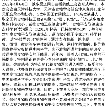
2022年4月6-8日，以多渠道同步曲播的线上会议形式举行。本
次会议由天津科技大学、天津市食物学会结合津京冀共13家单
元配合承办和协办。 5位中国工程院院士、140余位演讲人，
取全国的食物科技工做者相聚“云”端，16场“云”论坛从多角度
聚焦科技劣势，帮推食物工业健康转型。“食物平安取健康热
点科学解读沟通会”自2012年起头，已持续举办10年，每年针
对年度食物平安取健康热点，邀请权势巨子专家进行科学解
读。以“科技界共识”的体例，通过支流和新，以电视、、收
集、微博、微信等多种体例进行普遍。用科学的和的，指导我
国食物平安舆情逐步向科学、客不雅和严谨的标的目的改变，
传送中国食物平安的正能量。近年来，跟着人们糊口程度的不
竭提高，特别是正在更关心养分健康的“后疫情时代”，以“热
量低、饱腹感强”为特点的代餐食物逐步进入视野，备受年轻
人逃捧。代餐食物和保健食物一样吗？代餐食物能减肥吗？正
在国度市场监视办理总局特殊食物平安监视办理司的指点下，
中国食物科学手艺学会组织专家进行科普，通过漫画为你逐个
解惑。跟着人们糊口程度的提高，越来越多的消费者热衷于食
用保健食物来本身健康。目前，正在各大商场、超市里各类食
物品种多样，面临琳琅满目标食物，消费者往往会陷入选择坚
苦。保健食物取通俗食物有哪些不异和分歧之处呢？正在国度
市场监视办理总局特殊食物平安监视办理司的指点下，中国食