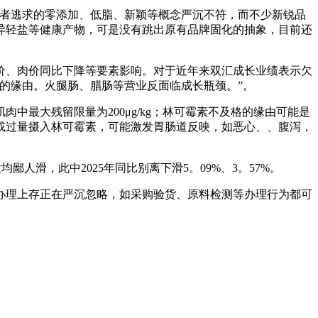
者逃求的零添加、低脂、新颖等概念严沉不符，而不少新锐品
异轻盐等健康产物，可是没有跳出原有品牌固化的抽象，目前还
价、肉价同比下降等要素影响。对于近年来双汇成长业绩表示欠
的缘由。火腿肠、腊肠等营业反面临成长瓶颈。”。
最大残留限量为200μg/kg；林可霉素不及格的缘由可能是
或过量摄入林可霉素，可能激发胃肠道反映，如恶心、、腹泻，
鄙人滑，此中2025年同比别离下滑5。09%、3。57%。
办理上存正在严沉忽略，如采购验货、原料检测等办理行为都可