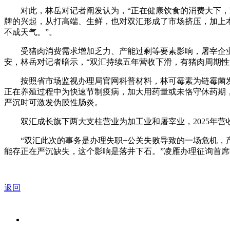
对此，林岳对记者阐发认为，“正在健康饮食的消费大下，双
牌的兴起，从打高端、生鲜，也对双汇形成了市场挤压，加上
不成天气。”。
受猪肉消费需求增加乏力、产能过剩等要素影响，屠宰企业遍
安，林岳对记者暗示，“双汇持续五年营收下滑，有猪肉周期
按照省市场监视办理局官网科普材料，林可霉素为链霉菌发生的
正在养殖过程中为快速节制疫病，加大用药量或未恪守休药期
严沉时可激发伪膜性肠炎。
双汇成长旗下两大支柱营业为加工业和屠宰业，2025年营收占比别
“双汇此次的事务是办理失职+公关失败导致的一场危机，产
能存正在严沉缺失，这个影响是落井下石。”凌雁办理征询首
返回
关于我们