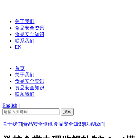
关于我们
食品安全资讯
食品安全知识
联系我们
EN
首页
关于我们
食品安全资讯
食品安全知识
联系我们
English
|
关于我们
|
食品安全资讯
|
食品安全知识
|
联系我们
|