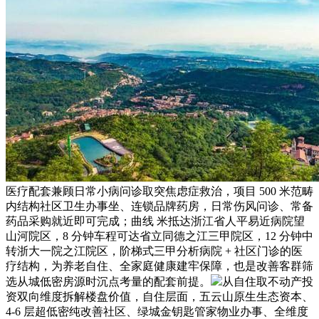
医疗配套兼顾日常小病问诊取突焦虑症救治，项目 500 米范畴
内结构社区卫生办事坐、连锁品牌药房，日常伤风问诊、常备
药品采购就近即可完成；曲线 米抵达浙江省人平易近病院望
山河院区，8 分钟车程可达省立同德之江三甲院区，12 分钟中
转浙大一院之江院区，阶梯式三甲分析病院 + 社区门诊的医
疗结构，为养老自住、全家庭健康建牢保障，也是改善客群筛
选从城低密房源时沉点考量的配套前提。
从自住取不动产投
资双向维度拆解楼盘价值，自住层面，五云山原生生态资本、
4-6 层超低密纯改善社区、绿城金钥匙管家物业办事、全维度