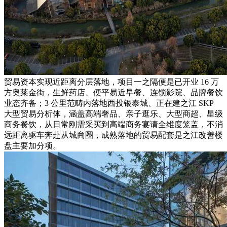
贸易资本实现近距离分层落地，项目一之隔便是已开业 16 万
方奥莱金街，生鲜药店、便平易近早餐、连锁影院、品牌餐饮
业态齐备；3 公里范畴内落地西投银泰城、正在建之江 SKP
大型贸易分析体，涵盖高端奢品、亲子逛乐、大型商超、星级
商务餐饮，从日常刚需采买到高端商务宴请全维度笼盖，不消
远距离驱车奔赴从城商圈，成熟落地的贸易配套是之江改善楼
盘主要加分项。