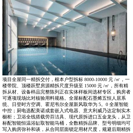
项目全屋同一精拆交付，根本户型拆标 8000-10000 元 /㎡，一
楼带院、顶楼跃墅房源精拆尺度升级至 15000 元 /㎡，所有精
拆从材、设备样品完整陈列正在实体样板间选材专区，购房者
可逐项现场比对核验用料规格。全屋标配石墨烯五恒人居系
统、日登时方空调、霍尼韦尔全屋新风取华为 5。0 全屋智能
中控；厨电选配美诺成套嵌入式电器、意大利威乃达定制实木
橱柜；卫浴全线搭载劳芬洁具、现代原拆进口五金龙头，从卫
标配智能恒温浴缸取智能马桶，全数精拆品牌、型号明细均可
写入购房弥补和谈，从合同层面锁定用材尺度，规避后期精拆