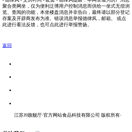
聚合类网坐，仅为便利泛博用户控制消息而供给一坐式无偿浏
览、查阅的功能，本坐楼盘消息并非告白，最终请以部分登记
存案及开辟商发布为准。错误消息举报德律风，邮箱。 或点
此进行看法反馈，也可点此进行举报赞扬。
返回
关于我们
食品安全资讯
食品安全知识
联系我们
江苏J9旗舰厅·官方网站食品科技有限公司 版权所有
·
网站地图