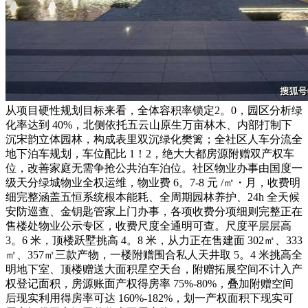
从项目硬性规划目标来看，全体容积率锁定2。0，园区分析绿
化率达到 40%，北侧依托五云山原生万亩林木、内部打制下
沉宋韵立体园林，构成表里双沉绿化樊篱；全社区人车分流全
地下泊车规划，车位配比 1！2，绝大大都房源附赠双产权车
位，改善家庭无需争抢公共泊车泊位。社区物业办事由国度一
级天分绿城物业全权运维，物业费 6。7-8 元 /㎡・月，收费明
细完整涵盖五恒系统根本能耗、全周期园林养护、24h 全天候
安防巡查、金钥匙管家上门办事，各项收费分项细则完整正在
售楼处物业公示专区，收费尺度全通明可查。尺度平层层高
3。6 米，顶楼跃墅挑高 4。8 米，从力正在售建面 302㎡、333
㎡、357㎡三款产物，一楼附赠围合私人天井取 5。4 米挑高全
明地下室、顶楼赠送大面积星空天台，附赠拓展空间不计入产
权登记面积，房源账面产权得房率 75%-80%，叠加附赠空间
后现实利用得房率可达 160%-182%，划一产权面积下现实可