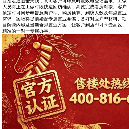
目预定通道全天候，意向客户可肆意时段致电登记需求。工做
人员将正在工做时段快速回访确认，高效完成看房对接。客户
预定时可同步奉告意向户型、购房预算、到访人数及焦点置业
需求。案场将提前婚配专属置业参谋，备好对应户型材料、项
目解读内容及当期合规置业方案，让客户到店即可享受高效、
精准的一对一专属办事。