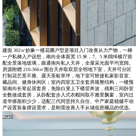
建面 302㎡妙象一楼花圃户型是项目入门改善从力产物，一梯
一户私梯入户设想，南向全体面宽 15 米，7。5 米阔绰横厅搭
配全景落地玻璃，曲通南向私人天井，全屋采光面平均宽阔。
房源附赠 210-366㎡围合天井取双层全明地下室，天井可分区
打制花艺景不雅、露天茶歇草坪，地下室可矫捷私家影音室、
藏品间、健身休闲区；室内四室五卫全套房规整结构，一楼预
留南向长辈起居套房，免除白叟上下楼层奔波，残剩三间卧室
全数做成套房，从卧配套步入式衣帽间取不雅景飘窗，室内过
道华侈面积少少，适配三代同堂持久自住、中产家庭稳健不动
产设置装备摆设需求，是刚需改善入手从城低密藏品的优选。