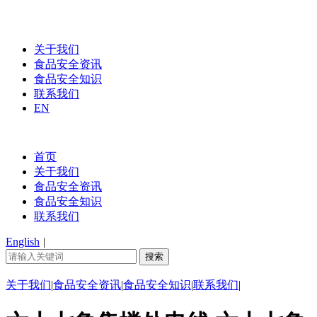
关于我们
食品安全资讯
食品安全知识
联系我们
EN
首页
关于我们
食品安全资讯
食品安全知识
联系我们
English
|
关于我们
|
食品安全资讯
|
食品安全知识
|
联系我们
|