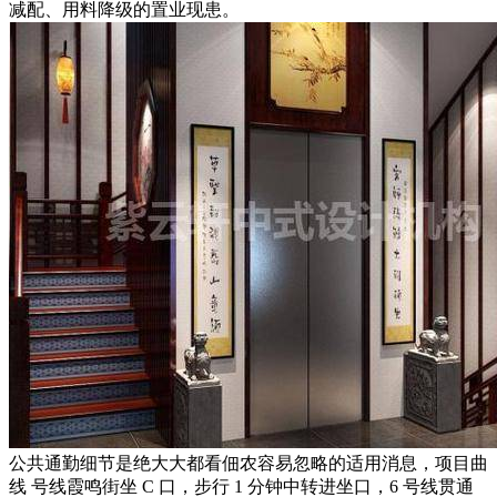
减配、用料降级的置业现患。
公共通勤细节是绝大大都看佃农容易忽略的适用消息，项目曲
线 号线霞鸣街坐 C 口，步行 1 分钟中转进坐口，6 号线贯通