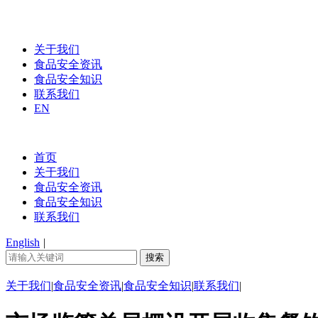
关于我们
食品安全资讯
食品安全知识
联系我们
EN
首页
关于我们
食品安全资讯
食品安全知识
联系我们
English
|
关于我们
|
食品安全资讯
|
食品安全知识
|
联系我们
|