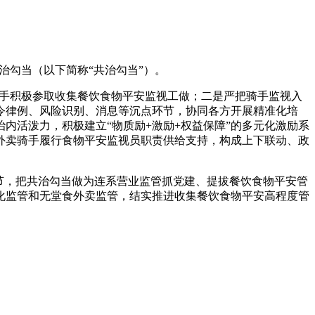
治勾当（以下简称“共治勾当”）。
手积极参取收集餐饮食物平安监视工做；二是严把骑手监视入
令律例、风险识别、消息等沉点环节，协同各方开展精准化培
内活泼力，积极建立“物质励+激励+权益保障”的多元化激励系
外卖骑手履行食物平安监视员职责供给支持，构成上下联动、政
节，把共治勾当做为连系营业监管抓党建、提拔餐饮食物平安管
化监管和无堂食外卖监管，结实推进收集餐饮食物平安高程度管