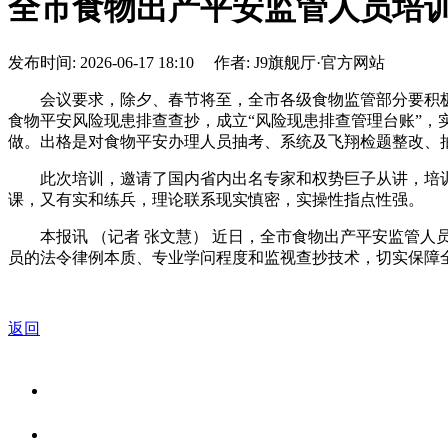
全市食物出产平安监管人员培
发布时间: 2026-06-17 18:10 作者: J9旗舰厅·官方网站
会议要求，除夕、春节将至，全市各级食物监管部分要积极鞭
食物平安风险现患排查查抄，成立“风险现患排查管理台账”，
做。出格是对食物平安办理人员抽考、系统及飞翔检题整改、
此次培训，邀请了国内省内出名专家和权势巨子从讲，培训
课，又有实和练兵，理论联系现实慎密，实操性指点性强。
本报讯 （记者 张文慧） 近日，全市食物出产平安监管人
员的法令律例本质、专业学问程度和监视查抄技术，切实保障
返回
关于我们
食品安全资讯