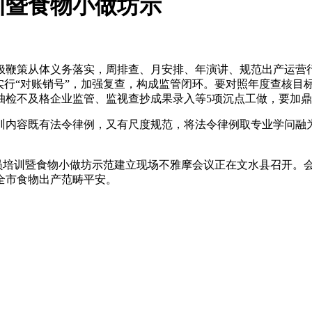
训暨食物小做坊示
策从体义务落实，周排查、月安排、年演讲、规范出产运营行
实行“对账销号”，加强复查，构成监管闭环。要对照年度查核目
抽检不及格企业监管、监视查抄成果录入等5项沉点工做，要加
内容既有法令律例，又有尺度规范，将法令律例取专业学问融为
员培训暨食物小做坊示范建立现场不雅摩会议正在文水县召开。
全市食物出产范畴平安。