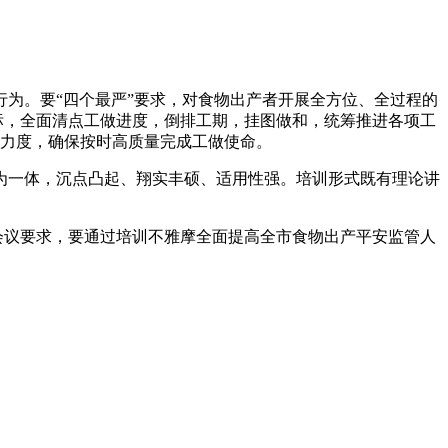
为。要“四个最严”要求，对食物出产者开展全方位、全过程的
标，全面清点工做进度，倒排工期，挂图做和，统筹推进各项工
鼎力度，确保按时高质量完成工做使命。
一体，沉点凸起、翔实丰硕、适用性强。培训形式既有理论讲
会议要求，要通过培训不雅摩全面提高全市食物出产平安监管人