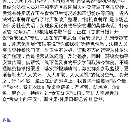
膜……”就正在开学季，省市场监管“市话实说”随机查餐厅栏
目结合法律人员对平和平静区校园周边外卖店展开突击查抄，
发觉有外卖店存正在食物卫生情况差和证照纷歧等问题，遂依
法对涉事餐厅进行了封店和破产整理。“随机查餐厅”是市场监
管部分社会共治，实现多元化食物平安管理的具体表现。打破
监管“独角戏”，积极搭建参取平台，正在《甘肃日报》开
设“食安陇原”专栏，正在省广电总台《食安陇原》系列专题节
目，常态化开展“市话实说”“你点我检”等特色勾当，法律人员
突击查抄餐饮门店，对卫生不达标、证照不齐的运营从体依法
破产整理，倒逼运营从体问题、及时整改。同时，环绕食物平
安宣传周、借帮线上线下普及食物平安学问取法令律例。不竭
通顺赞扬举报渠道，落实举报励轨制，激励群众参取监视，逐
渐营制出“人人关怀、人人参取、人人监视”的优良空气。食安
之，行而不辍。坐正在新的起点上，我省将严酷遵照“四个最
严”要求，紧盯农田到餐桌全链条，严监管、防风险、治乱
象、聚合力，持续推进“食安陇原”扶植，守护人平易近群
众“舌尖上的平安”。新甘肃·甘肃日报记者 杜雪琴。
返回