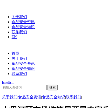
关于我们
食品安全资讯
食品安全知识
联系我们
EN
首页
关于我们
食品安全资讯
食品安全知识
联系我们
English
|
关于我们
|
食品安全资讯
|
食品安全知识
|
联系我们
|