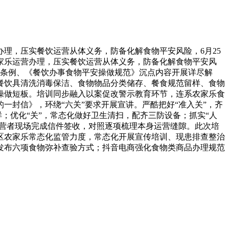
，压实餐饮运营从体义务，防备化解食物平安风险，6月25
家乐运营办理，压实餐饮运营从体义务，防备化解食物平安风
施条例、《餐饮办事食物平安操做规范》沉点内容开展详尽解
餐饮具清洗消毒保洁、食物物品分类储存、餐食规范留样、食物
操做短板。培训同步融入以案促改警示教育环节，连系农家乐食
封信》，环绕“六关”要求开展宣讲。严酷把好“准入关”，齐
；优化“关”，常态化做好卫生清扫，配齐三防设备；抓实“人
运营者现场完成信件签收，对照逐项梳理本身运营缝隙。此次培
区农家乐常态化监管力度，常态化开展宣传培训、现患排查整治
发布六项食物弥补查验方式；抖音电商强化食物类商品办理规范