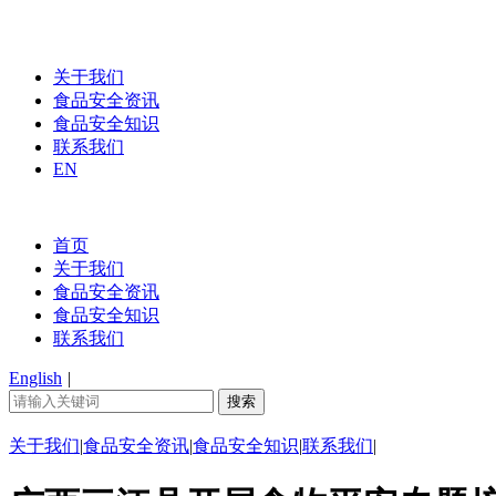
关于我们
食品安全资讯
食品安全知识
联系我们
EN
首页
关于我们
食品安全资讯
食品安全知识
联系我们
English
|
关于我们
|
食品安全资讯
|
食品安全知识
|
联系我们
|