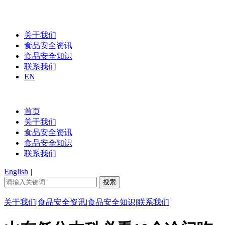
关于我们
食品安全资讯
食品安全知识
联系我们
EN
首页
关于我们
食品安全资讯
食品安全知识
联系我们
English
|
关于我们
|
食品安全资讯
|
食品安全知识
|
联系我们
|