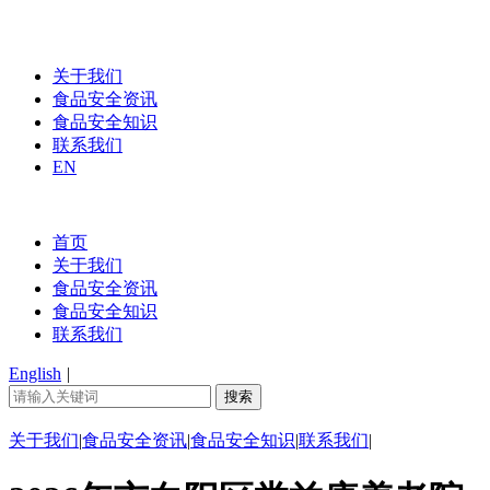
关于我们
食品安全资讯
食品安全知识
联系我们
EN
首页
关于我们
食品安全资讯
食品安全知识
联系我们
English
|
关于我们
|
食品安全资讯
|
食品安全知识
|
联系我们
|