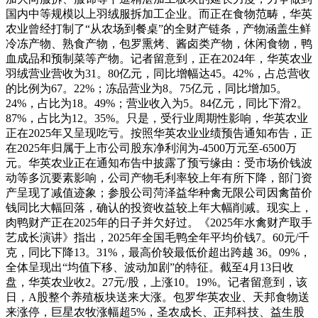
国内中等规模以上羽绒服拆加工企业。而正在食物范畴，华英
农业曾经打制了“从农场到餐桌”的全财产链条，产物涵盖生鲜
冷冻产物、熟食产物，包罗熏烤、酱卤类产物，休闲食物，鸭
血成品和预制菜等产物。记者留意到，正在2024年，华英农业
羽绒营业营收为31。80亿元，同比增幅达45。42%，占总营收
的比例为67。22%；冻品营业为8。75亿元，同比增加5。
24%，占比为18。49%；营业收入为5。84亿元，同比下滑2。
87%，占比为12。35%。只是，受行业周期性影响，华英农业
正在2025年又呈现吃亏。按照华英农业业绩预告通知布告，正
在2025年归属于上市公司股东净利润为-4500万元至-6500万
元。华英农业正在通知布告中披露了预亏缘由：受市场价钱波
动等多沉要素影响，公司产物毛利率较上年有所下降，部门资
产呈现了减值迹象；参股公司菏泽益华种禽无限公司因禽苗价
钱同比大幅回落，确认的投资收益较上年大幅削减。现实上，
肉鸭财产正在2025年的日子并欠好过。《2025年水禽财产取手
艺成长演讲》指出，2025年全国毛鸭全年平均价钱7。60元/千
克，同比下降13。31%，最高价较最低价超出跨越 36。09%，
全体呈现出“均值下移、波动加剧”的特征。截至4月13日收
盘，华英农业收2。27元/股，上涨10。19%。记者留意到，该
日，A股整个养殖板块送来大涨。包罗华英农业、天邦食物送
来涨停，巨星农牧涨幅超5%，圣农成长、正邦科技、益生股