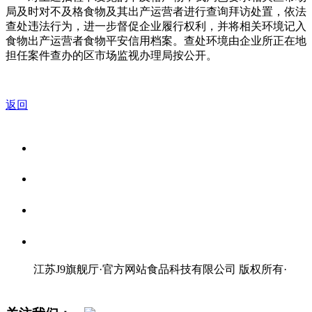
局及时对不及格食物及其出产运营者进行查询拜访处置，依法
查处违法行为，进一步督促企业履行权利，并将相关环境记入
食物出产运营者食物平安信用档案。查处环境由企业所正在地
担任案件查办的区市场监视办理局按公开。
返回
关于我们
食品安全资讯
食品安全知识
联系我们
江苏J9旗舰厅·官方网站食品科技有限公司 版权所有
·
网站地图