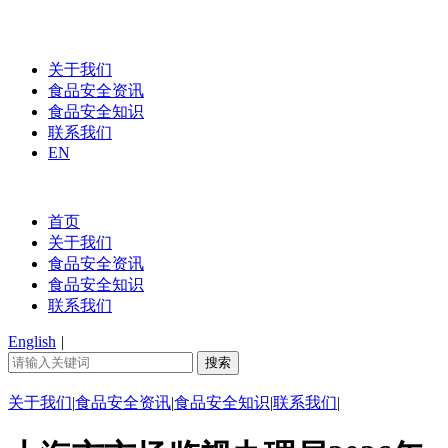
关于我们
食品安全资讯
食品安全知识
联系我们
EN
首页
关于我们
食品安全资讯
食品安全知识
联系我们
English
|
关于我们
|
食品安全资讯
|
食品安全知识
|
联系我们
|