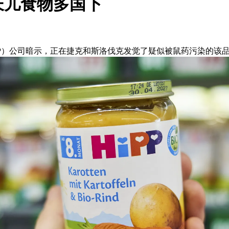
长儿食物多国下
P）公司暗示，正在捷克和斯洛伐克发觉了疑似被鼠药污染的该