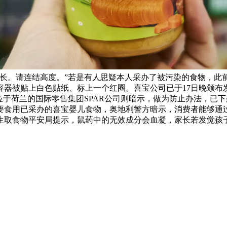
成长。请连结高度。”若是有人思疑本人采办了被污染的食物，此
器被贴上白色贴纸、标上一个红圈。喜宝公司已于17日晚颁布发
位于荷兰的国际零售集团SPAR公司则暗示，做为防止办法，已
要食用已采办的喜宝婴儿食物，奥地利警方暗示，消费者能够通
生取食物平安局提示，鼠药中的无效成分会血凝，家长若发觉孩