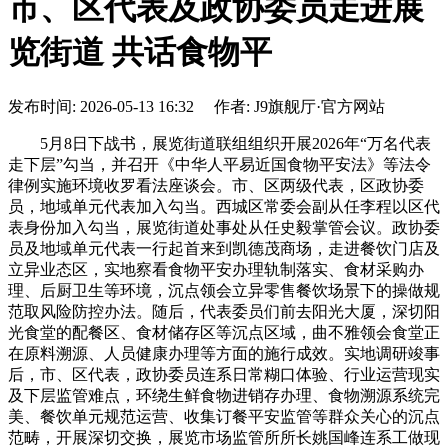
市、区代表及政协委员走进展
览街道 共话食物平
发布时间: 2026-05-13 16:32 作者: J9旗舰厅·官方网站
5月8日下战书，展览街道联组组织开展2026年“万名代表
走下层”勾当，并召开《中华人平易近国食物平安法》等法令
律例实施环境收罗看法座谈会。市、区两级代表，区政协委
员，地域单元代表加入勾当。西城区常委会副从任李程以区代
表身份加入勾当，展览街道处事处从任史毅掌管会议。政协委
员及地域单元代表一行起首来到凯德茂商场，走进餐饮门店及
立异业态区，实地察看食物平安办理轨制落实、食材采购办
理、后厨卫生等环境，沉点领会立异零售餐饮场景下的操做规
范取风险防控办法。随后，代表委员们前去阳光大厦，深切阳
光食堂的配餐区、食材储存区等沉点区域，曲不雅领会食堂正
在原料溯源、人员健康办理等方面的施行成效。实地调研竣事
后，市、区代表，政协委员连系日常糊口体验、行业运营现实
及下层监管难点，环绕生鲜食物进销存办理、食物溯源系统完
美、餐饮单元规范运营、收集订餐平安监管等群众关心的沉点
范畴，开展深切交换，展览市场监管所所长姚国峰连系工做现