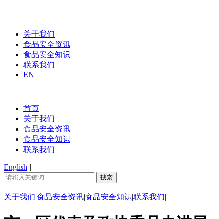
关于我们
食品安全资讯
食品安全知识
联系我们
EN
首页
关于我们
食品安全资讯
食品安全知识
联系我们
English
|
关于我们
|
食品安全资讯
|
食品安全知识
|
联系我们
|