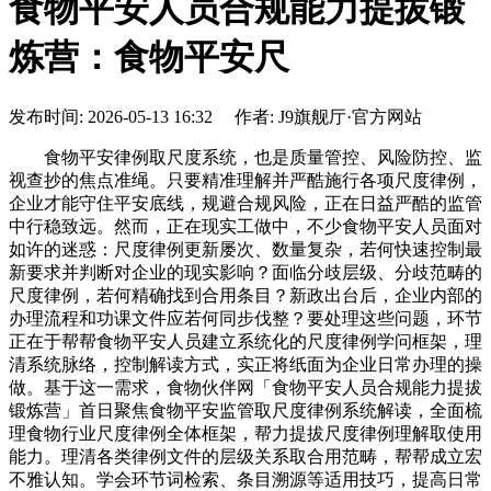
食物平安人员合规能力提拔锻
炼营：食物平安尺
发布时间: 2026-05-13 16:32 作者: J9旗舰厅·官方网站
食物平安律例取尺度系统，也是质量管控、风险防控、监
视查抄的焦点准绳。只要精准理解并严酷施行各项尺度律例，
企业才能守住平安底线，规避合规风险，正在日益严酷的监管
中行稳致远。然而，正在现实工做中，不少食物平安人员面对
如许的迷惑：尺度律例更新屡次、数量复杂，若何快速控制最
新要求并判断对企业的现实影响？面临分歧层级、分歧范畴的
尺度律例，若何精确找到合用条目？新政出台后，企业内部的
办理流程和功课文件应若何同步伐整？要处理这些问题，环节
正在于帮帮食物平安人员建立系统化的尺度律例学问框架，理
清系统脉络，控制解读方式，实正将纸面为企业日常办理的操
做。基于这一需求，食物伙伴网「食物平安人员合规能力提拔
锻炼营」首日聚焦食物平安监管取尺度律例系统解读，全面梳
理食物行业尺度律例全体框架，帮力提拔尺度律例理解取使用
能力。理清各类律例文件的层级关系取合用范畴，帮帮成立宏
不雅认知。学会环节词检索、条目溯源等适用技巧，提高日常