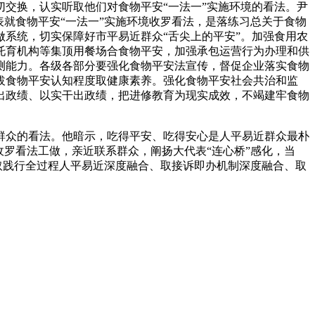
交换，认实听取他们对食物平安“一法一”实施环境的看法。尹
就食物平安“一法一”实施环境收罗看法，是落练习总关于食物
系统，切实保障好市平易近群众“舌尖上的平安”。加强食用农
托育机构等集顶用餐场合食物平安，加强承包运营行为办理和供
测能力。各级各部分要强化食物平安法宣传，督促企业落实食物
拔食物平安认知程度取健康素养。强化食物平安社会共治和监
出政绩、以实干出政绩，把进修教育为现实成效，不竭建牢食物
众的看法。他暗示，吃得平安、吃得安心是人平易近群众最朴
罗看法工做，亲近联系群众，阐扬大代表“连心桥”感化，当
取践行全过程人平易近深度融合、取接诉即办机制深度融合、取