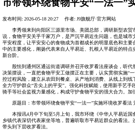
市带领环绕食物平安“一法一”
发布时间: 2026-05-18 20:27 作者: J9旗舰厅·官方网站
李秀领来到向阳区三源里市场、美团总部，调研新型农贸市
说，食物平安关乎千家万户，是严沉平易近生问题，也是城市
平安程度，让平安安心的食物成为首都成长的明显底色和主要
中的主要感化，阐扬代表来自人平易近、扎根人平易近的特点
新台阶。
殷怯到通州区通运街道调研并召开收罗看法座谈会，听代替表
决策摆设，一直把食物平安工做摆正在主要，认实贯彻实施“
控过程风险，建立从农田到餐桌、从产地到消费、从线上到线
全力守护群众“舌尖上的平安”。强化科技赋能，使用新手艺
骑手等社会监视力量感化，构成守护食物平安的强大合力。加
原题目：市带领环绕食物平安“一法一”实施环境收罗看法 
本报讯4月中下旬至5月上旬，我市环绕《中华人平易近国食
乡镇代表深切代表家坐等地，普遍听取市平易近群众的看法。
带头到下层收罗看法。