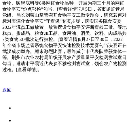
食物、暖锅底料等8类网红食物品种，开展为期三个月的网红
食物平安“你点鄂检”勾当。[查看详情]7月5日，省市场监管局
党组、局长刘荣山掌管召开食物平安工做专题会，研究若何对
标对表深化食物平安“守查保”专项步履，落实国务院食安委
2022年沉点工做放置，放置摆设食物平安评断查核工做。等地
糕点、蛋成品、粮食加工品、食用油、酒类、饮料、肉成品共
7类食物507批次进行抽检。[查看详情]6月27日至30日，2022
年全省市场监管系统食物平安快速检测技术竞赛勾当决赛正在
武汉成功举办。颠末激烈比赛，最终咸宁市代表队荣获集体一
等。荆州市农业农村局组织开展农产质量量平安检测尝试室日
勾当，邀请市平易近代表参不雅检测尝试室，领会农产物检测
过程。[查看详情]。
返回
关于我们
食品安全资讯