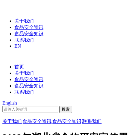
关于我们
食品安全资讯
食品安全知识
联系我们
EN
首页
关于我们
食品安全资讯
食品安全知识
联系我们
English
|
关于我们
|
食品安全资讯
|
食品安全知识
|
联系我们
|