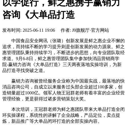
以学促行，鲜之惠携手赢销力
咨询《大单品打造
发布时间: 2025-06-11 19:06 作者: J9旗舰厅·官方网站
中国食品安全网讯（张璐）创新发展是鲜之惠企业不懈的
追求，而持续不断的学习提升则是创新发展的动力源泉。鲜之
惠管理团队秉持持续学习，不断进步的思想，向专业团队取经
求道。9月6-8日，鲜之惠管理团队集中参加快消品营销商学
院-赢销力咨询《大单品打造》三天两夜落地实操培训，为新
品打造寻找突破之道。
赢销力咨询被曾经服务企业称为中国最实战，最落地的快
消品咨询公司，自成立以来服务过头部企业超过100多家，创
造销量超过1000亿。领军人物王冠群老师有着丰富的企业经营
管理经验，更是获得过诸多营销策划大奖。
本次培训，王冠群老师为鲜之惠团队带来大单品打造全闭
环实操课程，系统性的讲解了企业战略，产品定位，卖点提
炼，新品推广等大单品闭环打造的全部实操内容。