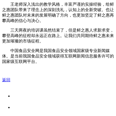
王老师深入浅出的教学风格，丰富严谨的实操经验，给鲜
之惠团队带来了理念上的深刻洗礼，认知上的全新突破。也让
鲜之惠团队对未来的发展明确了方向，也更加坚定了鲜之惠再
攀高峰的信心与决心。
三天两夜的培训课虽然结束了，但是鲜之惠人求新求变，
攀登高峰的征程却永远正在路上。让我们共同期待鲜之惠未来
更加璀璨的市场征程。
中国食品安全网是我国食品安全领域国家级专业新闻媒
体。是当前我国食品安全领域获得互联网新闻信息服务许可的
国家级互联网平台。
返回
关于我们
食品安全资讯