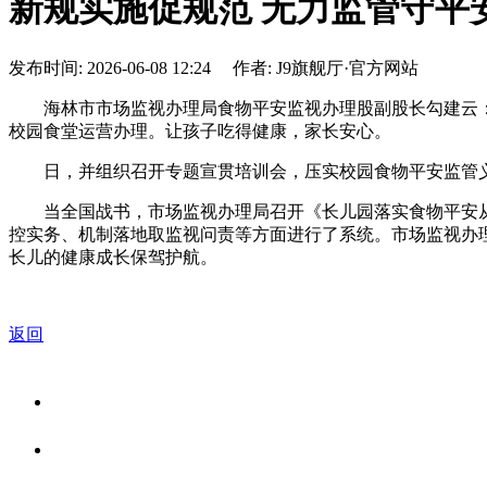
新规实施促规范 无力监管守平
发布时间: 2026-06-08 12:24 作者: J9旗舰厅·官方网站
海林市市场监视办理局食物平安监视办理股副股长勾建云：
校园食堂运营办理。让孩子吃得健康，家长安心。
日，并组织召开专题宣贯培训会，压实校园食物平安监管义
当全国战书，市场监视办理局召开《长儿园落实食物平安从
控实务、机制落地取监视问责等方面进行了系统。市场监视办
长儿的健康成长保驾护航。
返回
关于我们
食品安全资讯