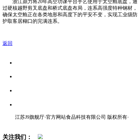
浙江鼎力将20年高空功课平台手艺使用于太空舱底盘，通
过硬核越野剪叉底盘和桥式底盘布局，连系高强度特种钢材，
确保太空舱正在各类地形和高度下的平安不变，实现工业级防
护取客居糊口的完满连系。
返回
关于我们
食品安全资讯
食品安全知识
联系我们
江苏J9旗舰厅·官方网站食品科技有限公司 版权所有
·
网站地图
关注我们：