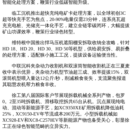
智能化处理方案，鞭策行业低碳智能升级。
临工沉机推出超快充纯电矿卡处理方案，以全球初创3C
超等快充手艺为焦点，20-90%电量仅需23分钟，连系兆瓦超
充充电桩、光储充一体化手艺，建立全链零碳闭环，大幅提拔
矿山功课效率，鞭策行业绿色转型。
维特根中国推出悍马压机遮阳棚安拆取收纳全攻略，针对
HD 18、HD 20、HD 30、HD 50等机型，供给易安拆、易折叠
的处理方案，适配狭小施工工况，提拔设备运输便当性。
中联沉科夹杂动力收割机和双滚筒智能收割机正在三夏麦
收中表示优异，夹杂动力机型节油超三成、效率提拔15%，双
滚筒机型喂入量达12公斤/秒，削减粮食丧失，支流聚焦报道
其聪慧农机帮力粮食丰收。
徐工第八届国际客户节展现拆载机械全系列产物，包罗
0。2至35吨拆载机、滑移取挖拆共65台从机。沉点展现纯电
动、混动等新能源手艺，如XC9350XE矿用拆载机降低油耗
25%，XC9150-EV年节流成本200万元。小型拆载机械如
XC928-EV和XC8-C2570EV等新能源产物也备受关心，彰显徐
工正在绿色智能范畴的立异实力。