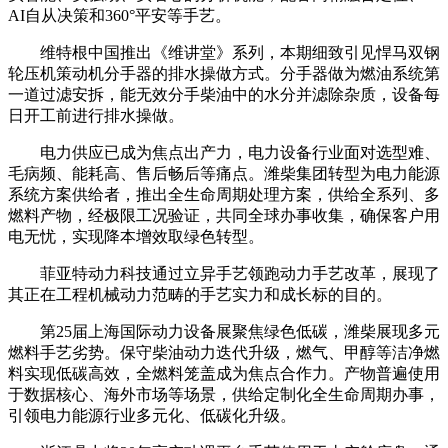
AI自从决策和360°平安等手艺。
维特根中国推出《维讲堂》系列，本期细致引见悍马双钢
轮压机策动机分手器的排水操做方式。分手器做为燃油系统第
一道过滤安拆，能无效分手柴油中的水分并滤除杂质，设备每
日开工前进行排水操做。
电力供应已成为焦点出产力，电力设备行业面对选型难、
毛病频、能耗高、售后畅后等痛点。潍柴集团转型为电力能源
系统方案供给者，推出全生命周期处理方案，供给全系列、多
燃料产物，经极限工况验证，共同全球办事收集，确保客户用
电无忧，实现降本增效取绿色转型。
菲亚特动力科技通过立异手艺领跑动力手艺改革，展现了
其正在工程机械动力范畴的手艺实力和成长标的目的。
第25届上海国际动力设备展聚焦绿色低碳，潍柴展现多元
燃料手艺劣势。保守柴油动力迭代升级，燃气、甲醇等洁净燃
料实现低碳高效，全燃料笼盖成为焦点合作力。产物普遍使用
于数据核心、海外市场等场景，供给定制化全生命周期办事，
引领电力能源行业多元化、低碳化升级。