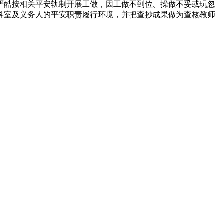
严酷按相关平安轨制开展工做，因工做不到位、操做不妥或玩忽
科室及义务人的平安职责履行环境，并把查抄成果做为查核教师