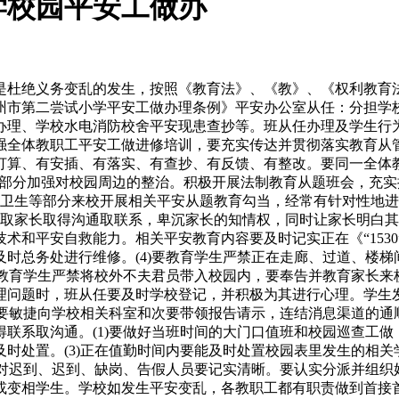
学校园平安工做办
杜绝义务变乱的发生，按照《教育法》、《教》、《权利教育法
州市第二尝试小学平安工做办理条例》平安办公室从任：分担学
办理、学校水电消防校舍平安现患查抄等。班从任办理及学生行
强全体教职工平安工做进修培训，要充实传达并贯彻落实教育从
打算、有安插、有落实、有查抄、有反馈、有整改。要同一全体
等部分加强对校园周边的整治。积极开展法制教育从题班会，充
、卫生等部分来校开展相关平安从题教育勾当，经常有针对性地
取家长取得沟通取联系，卑沉家长的知情权，同时让家长明白其承
术和平安自救能力。相关平安教育内容要及时记实正在《“153
时总务处进行维修。(4)要教育学生严禁正在走廊、过道、楼
要教育学生严禁将校外不夫君员带入校园内，要奉告并教育家长来校
理问题时，班从任要及时学校登记，并积极为其进行心理。学生
要敏捷向学校相关科室和次要带领报告请示，连结消息渠道的通顺
联系取沟通。(1)要做好当班时间的大门口值班和校园巡查工
时处置。(3)正在值勤时间内要能及时处置校园表里发生的相
，对迟到、迟到、缺岗、告假人员要记实清晰。要认实分派并组织
或变相学生。学校如发生平安变乱，各教职工都有职责做到首接