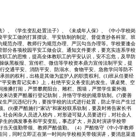
》、《学生变乱处置法子》、《未成年人保》、《中小学校岗
校平安工做的打算摆设、平安轨制的制定、督促查抄各科室、班
为规范办理、教师行为规范办理、严沉勾当办理等。学校要逢会
管部分各项校园平安工做会议、通知文件要求，要充实连系学校
教职工的思惟，提高全体教职工的平安认识，安不忘危，及早防
实操纵黑板报、宣传栏、微信等学校资本鼎力宣传法制平安，提
进行交通平安、消防平安、防溺水、食物平安、急救学问等防不
担的权利，出格是其做为监护人的职责权利。(1)班从任要经
0”平安教育记实本》上，杜绝平安义务变乱的发生。课桌凳、空
梯间推搡打闹，严禁攀爬阳台、雕栏、围墙，严禁学生窗外抛
来访要严酷履行登记轨制，并恪守学校的规章轨制。(7)要善
发生严沉违纪行为，要按学校的法式进行处置，防止学出产生过
。(9)要严酷施行“家访”和家校联系轨制，要及时将告家长书
做，社会闲杂人员进入校内，对形迹可疑人员要进行，对社会人
关学生的偶发事务和平安变乱，事态扩大，并及时演讲学校带
好当天值勤带领、教师严酷值勤。（4）严酷恪守《中小学教师
首问，同时立即正在第一时间向学校相关带领演讲，要消息渠道