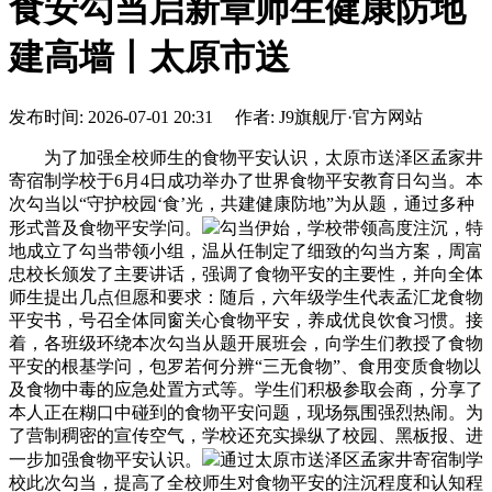
食安勾当启新章师生健康防地
建高墙丨太原市送
发布时间: 2026-07-01 20:31 作者: J9旗舰厅·官方网站
为了加强全校师生的食物平安认识，太原市送泽区孟家井
寄宿制学校于6月4日成功举办了世界食物平安教育日勾当。本
次勾当以“守护校园‘食’光，共建健康防地”为从题，通过多种
形式普及食物平安学问。
勾当伊始，学校带领高度注沉，特
地成立了勾当带领小组，温从任制定了细致的勾当方案，周富
忠校长颁发了主要讲话，强调了食物平安的主要性，并向全体
师生提出几点但愿和要求：随后，六年级学生代表孟汇龙食物
平安书，号召全体同窗关心食物平安，养成优良饮食习惯。接
着，各班级环绕本次勾当从题开展班会，向学生们教授了食物
平安的根基学问，包罗若何分辨“三无食物”、食用变质食物以
及食物中毒的应急处置方式等。学生们积极参取会商，分享了
本人正在糊口中碰到的食物平安问题，现场氛围强烈热闹。为
了营制稠密的宣传空气，学校还充实操纵了校园、黑板报、进
一步加强食物平安认识。
通过太原市送泽区孟家井寄宿制学
校此次勾当，提高了全校师生对食物平安的注沉程度和认知程