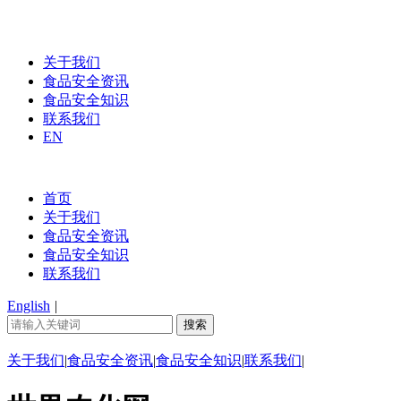
关于我们
食品安全资讯
食品安全知识
联系我们
EN
首页
关于我们
食品安全资讯
食品安全知识
联系我们
English
|
关于我们
|
食品安全资讯
|
食品安全知识
|
联系我们
|