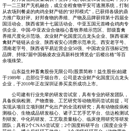
于一二三财产无机融合，成立全程食物平安可逃溯系统，打制
从农场到餐桌的肉鸡全财产链的“好邦模式”，已获得各级的鼎
力推广取好评。好邦食物的养殖、产物及品牌获得第十四届全
国活动会、陕西省第十七届活动会、中亚五国元首峰会鸡肉专
供企业、中国-中亚农业合做核心畜牧养殖示范区、部级畜禽
养殖尺度化示范场、农业财产化国度沉点龙头企业、陕西省家
禽财产链链从企业、陕西省安心消费示范单元、西安老字号、
渭南老字号、陕西省平易近营企业50强、中国农业百强标记性
品牌、持续7届中国杨凌农业高新科技博览会“后稷出格”等百
余项殊荣。
山东益生种畜禽股份无限公司(股票简称！益生股份)始建
于1989年，总部位于烟台市。公司是农业财产化国度沉点龙头
企业，于2010年正在深圳证券买卖所成功上市。
公司建有行业先辈的研发尝试室，具有专业的研发团队，
具备疾病检测、产物查验、工艺研究等动物用药尝试前提，可
实现从项目立项到财产化出产的全流程研究；具有动物疫病检
测核心、生物成品研发核心、诸子工艺手艺平台、信达检测试
剂研发、中化药研发、工艺取质量核心、临床使用研究等研发
团队；具有2个CNAS尝试室；2个国度科研平台（国度企业手