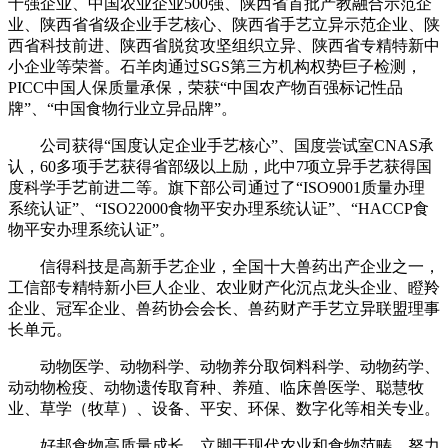
十强企业、中国农业企业500强、陕西省首批产教融合示范企
业、陕西省省级企业手艺核心、陕西省手艺立异示范企业、陕
西省科技前进、陕西省脱贫攻坚组织立异、陕西省专精特新中
小企业等荣誉。石羊肉通过SGS第三方机构权势巨子检测，
PICC中国人保质量承保，荣获“中国农产物百强标记性品
牌”、“中国食物行业立异品牌”。
公司获得“国度认定企业手艺核心”、国度尝试室CNAS承
认，60多项手艺获得省部级以上励，此中7项立异手艺获得国
度科学手艺前进二等。旗下部公司通过了“ISO9001质量办理
系统认证”、“ISO22000食物平安办理系统认证”、“HACCP食
物平安办理系统认证”。
信得科技是高新手艺企业，全国十大兽药出产企业之一，
工信部专精特新小巨人企业、农业财产化沉点龙头企业、瞪羚
企业、冠军企业、兽药协会会长、兽药财产手艺立异联盟理事
长单元。
动物医学、动物科学、动物养分取饲料科学、动物药学、
动动物检疫、动物遗传取育种、养殖、临床兽医学、聪慧牧
业、草学（牧草）、设备、平安、环保、数字化等相关专业。
好邦食物高质量成长，立脚于现代农业和食物范畴，努力