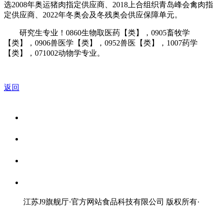
选2008年奥运猪肉指定供应商、2018上合组织青岛峰会禽肉指
定供应商、2022年冬奥会及冬残奥会供应保障单元。
研究生专业！0860生物取医药【类】，0905畜牧学
【类】，0906兽医学【类】，0952兽医【类】，1007药学
【类】，071002动物学专业。
返回
关于我们
食品安全资讯
食品安全知识
联系我们
江苏J9旗舰厅·官方网站食品科技有限公司 版权所有
·
网站地图