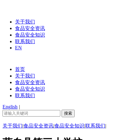
关于我们
食品安全资讯
食品安全知识
联系我们
EN
首页
关于我们
食品安全资讯
食品安全知识
联系我们
English
|
关于我们
|
食品安全资讯
|
食品安全知识
|
联系我们
|