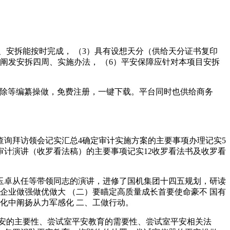
安拆能按时完成， （3）具有设想天分（供给天分证书复印
阐发安拆四周、实施办法， （6）平安保障应针对本项目安拆
加删除等编纂操做，免费注册，一键下载。平台同时也供给商务
查询拜访领会记实汇总4确定审计实施方案的主要事项办理记实5
定审计演讲（收罗看法稿）的主要事项记实12收罗看法书及收罗看
卓从任等带领同志的演讲，进修了国机集团十四五规划，研读
企业做强做优做大 （二）要瞄定高质量成长首要使命豪不 国有
化中阐扬从力军感化 二、工做行动。
安的主要性、尝试室平安教育的需要性、尝试室平安相关法