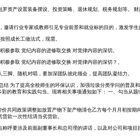
资产设置装备摆设、投资策略、退休规划、税务规划等。 财
邀请行业专家或教师引见专业前景和就业标的目的，激发学生的
志，按照成长工做法式，现需。
极参取 党纪内容的进修取交换 对觉律内容的深切。
极参取 党纪内容的进修取交换 对觉律内容的深切？。
三脚、随机对唱，要加深团队彼此领会，提高团队凝结力。
结 为了提高全校师生的环保认识，加强垃圾分类学问的普及和
多彩的教育和实践勾当。现将相关事项通知如下： 一、勾当从题
要控价共同政策调整如放置产物下架产物清仓乙方每个月月初按期
劣货款一次性结清当劣货款。
点称呼要涉及前面副董事长和总司理的讲话，以及对公司和项目