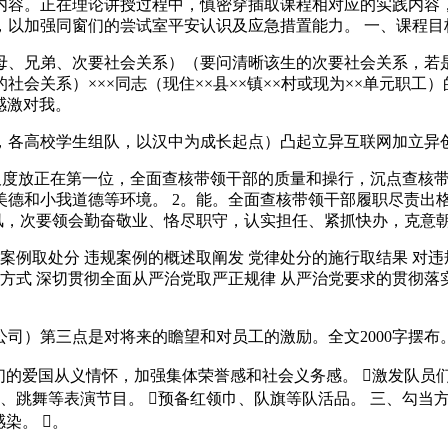
内容。正在理论讲授过程中，慎密穿插取课程相对应的实践内容
以加强同窗们的尝试室平安认识及应急措置能力。 一、课程目标
、兄弟、次要社会关系）（要问清晰该生的次要社会关系，若是
会关系）×××同志（现住××县××镇××村或现为××单元职
感激对我。
各高校学生组队，以汉中为成长起点）凸起立异互联网加立异
尺度放正在第一位，全面查核带领干部的质量和操行，沉点查核
美德和小我道德等环境。 2。能。全面查核带领干部履职尽责出
做风，次要领会勤奋敬业、恪尽职守，认实担任、紧抓快办，克意
例取处分 违规案例的概述取阐发 党律处分的施行取结果 对违
方式 深切贯彻全面从严治党取严正规律 从严治党要求的贯彻落
）第三点是对将来的瞻望和对员工的激励。全文2000字摆布
的爱国从义情怀，加强集体荣誉感和社会义务感。 激发队员们
曲、跳舞等表演节目。 预备红领巾、队旗等队活品。 三、勾当
染。 。