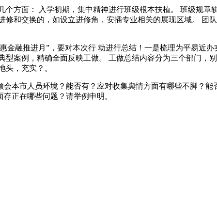
个方面： 入学初期，集中精神进行班级根本扶植。 班级规章
进修和交换的，如设立进修角，安插专业相关的展现区域。 团
金融推进月”，要对本次行 动进行总结！一是梳理为平易近办
典型案例，精确全面反映工做。 工做总结内容分为三个部门，别
地头，充实？。
会本市人员环境？能否有？应对收集舆情方面有哪些不脚？能否
面存正在哪些问题？请举例申明。