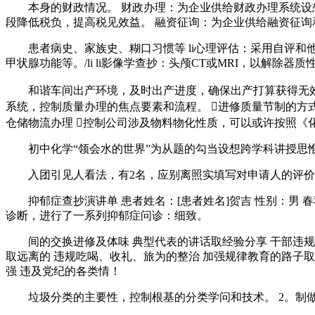
本身的财政情况。 财政办理：为企业供给财政办理系统设想
段降低税负，提高税见效益。 融资征询：为企业供给融资征询
患者病史、家族史、糊口习惯等 li心理评估：采用自评和他评
甲状腺功能等。/li li影像学查抄：头颅CT或MRI，以解除器质性病变
和谐车间出产环境，及时出产进度，确保出产打算获得无效施行
系统，控制质量办理的焦点要素和流程。 进修质量节制的方
仓储物流办理 控制公司涉及物料物化性质，可以或许按照《
初中化学“领会水的世界”为从题的勾当设想跨学科讲授思
入团引见人看法，有2名，应别离照实填写对申请人的评价和
抑郁症查抄演讲单 患者姓名：[患者姓名]贺吉 性别：男 春秋
诊断，进行了一系列抑郁症问诊：细致。
间的交换进修及体味 典型代表的讲话取经验分享 干部违规案
取远离的 违规吃喝、收礼、旅为的整治 加强规律教育的路子取
强 违及党纪的各类情！
垃圾分类的主要性，控制根基的分类学问和技术。 2。制做