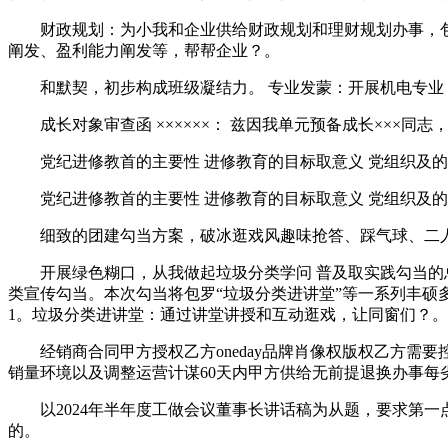
财政规划：为小我和企业供给财政规划和理财规划办事，包罗
阐发、盈利能力阐发等，帮帮企业？。
和默契，初步构成班级凝结力。 专业发蒙：开展机电专业，
成长对象审查函 ××××××： 兹因我单元预备成长×××同
党纪进修教首的主要性 进修教育的目标取意义 党组织及的积
党纪进修教首的主要性 进修教育的目标取意义 党组织及的积
细致的团建勾当方案，破冰逛戏风趣味抢答、踩气球、二人
开展绿色糊口，从我做起垃圾分类学问 普及取实践勾当的总
类宣传勾当。本次勾当将包罗“垃圾分类进讲堂”等一系列丰硕
1。垃圾分类进讲堂：通过讲堂讲授和互动逛戏，让同窗们？。
经销商合同甲方授权乙方oneday品牌肖像权版权乙方需
销量环境以及调整运营计谋60天内甲方供给无前提退换办事每
以2024年半年度工做会议董事长讲话稿为从题，要求第一
的。