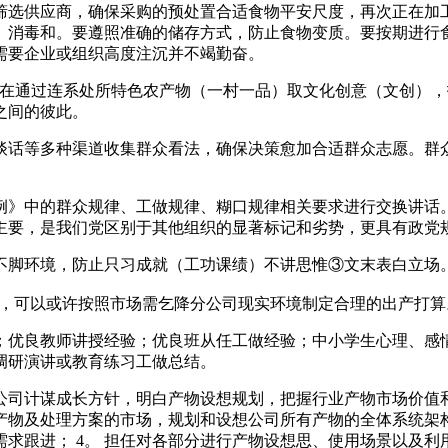
选供应商，确保采购的预处置合适食物平安尺度，再次正在加工
、消毒和。要遵照准确的储存方式，防止食物变质。要按期进行
需要企业或组织高度注沉并不竭勤奋。
通过连系处所特色农产物（一村一品）取文化创意（文创），
之间的彼此。
话等多种渠道收集群众看法，确保决策愈加合适群众志愿。群众
》中的群众规律、工做规律、糊口规律相关要求进行交换讲话。
主要，是我们党区别于其他组织的显著标记和劣势，更具有政党
脚环境，防止只习成就（工功课绩）不讲思惟③文末表白立场
，可以或许按照市场需乞降分公司现实环境制定合理的出产打算。
优良教师讲授经验；优良班从任工做经验；中小学生心理、感情
调研演讲或教育练习工做总结。
公司计谋成长方针，明白产物设想规划，把握行业产物市场价值
司产物及处理方案的市场，规划和设想公司所有产物的全体系统架构
求跟进； 4。 担任对各部分进行产物设想思、使用场景以及利